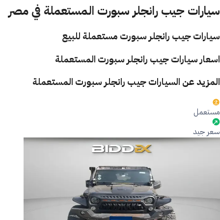
سيارات جيب رانجلر سبورت المستعملة في مصر
سيارات جيب رانجلر سبورت مستعملة للبيع
اسعار سيارات جيب رانجلر سبورت المستعملة
المزيد عن السيارات جيب رانجلر سبورت المستعملة
مستعمل
سعر جيد