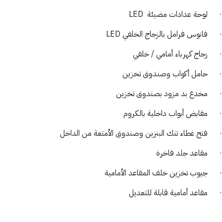
· لوحة عدادات مضيئة LED
· فانوس فرامل بالزجاج الخلفي LED
· زجاج كهرباء أمامي / خلفي
· حامل أكواب وصندوق تخزين
· مخدع بد مزود بصندوق تخزين
· مقابض أبواب داخلية بالكروم
· فتح غطاء تنك البنزين وصندوق الأمتعة من الداخل
· مقاعد جلد فاخرة
· جيوب تخزين خلف المقاعد الأمامية
· مقاعد أمامية قابلة للتعديل