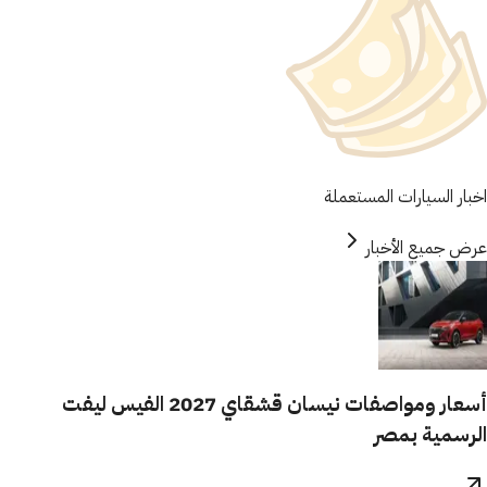
اخبار السيارات المستعملة
عرض جميع الأخبار
أسعار ومواصفات نيسان قشقاي 2027 الفيس ليفت
الرسمية بمصر