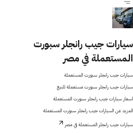
سيارات جيب رانجلر سبورت
المستعملة في مصر
سيارات جيب رانجلر سبورت المستعملة
سيارات جيب رانجلر سبورت مستعملة للبيع
اسعار سيارات جيب رانجلر سبورت المستعملة
المزيد عن السيارات جيب رانجلر سبورت المستعملة
سيارات جيب رانجلر المستعملة في مصر