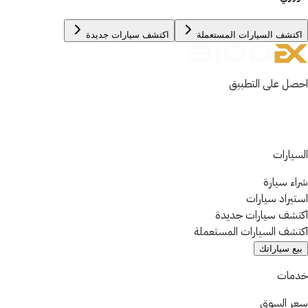
اكتشف السيارات المستعملة
اكتشف سيارات جديدة
احصل على التطبيق
السيارات
شراء سيارة
استيراد سيارات
اكتشف سيارات جديدة
اكتشف السيارات المستعملة
بيع سياراتك
خدمات
سعر السوق