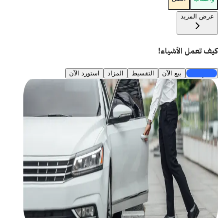
عرض المزيد
كيف تعمل الأشياء!
اشترِ الآن
بيع الآن
التقسيط
المزاد
استورد الآن