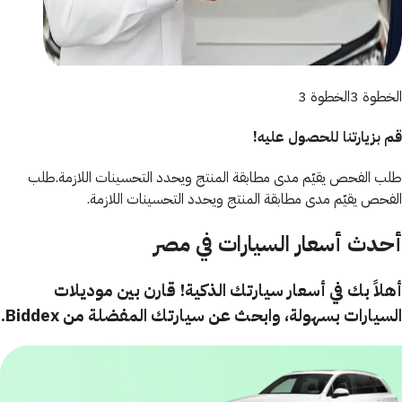
الخطوة 3
الخطوة 3
قم بزيارتنا للحصول عليه!
طلب الفحص يقيّم مدى مطابقة المنتج ويحدد التحسينات اللازمة.
طلب
الفحص يقيّم مدى مطابقة المنتج ويحدد التحسينات اللازمة.
أحدث أسعار السيارات في مصر
أهلاً بك في أسعار سيارتك الذكية! قارن بين موديلات
السيارات بسهولة، وابحث عن سيارتك المفضلة من Biddex.