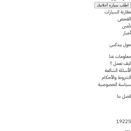
اطلب سيارة أحلامك
مقارنة السيارات
الفحص
تأمين
أخبار
حول بيدكس
معلومات عنا
كيف تعمل ؟
الأسئلة الشائعة
الشروط والأحكام
سياسة الخصوصية
اتصل بنا
19225