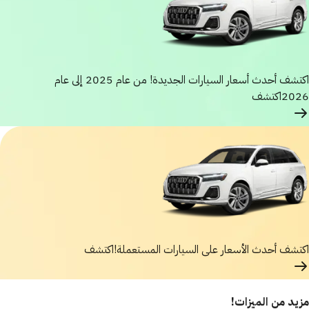
اكتشف أحدث أسعار السيارات الجديدة! من عام 2025 إلى عام
2026
اكتشف
اكتشف أحدث الأسعار على السيارات المستعملة!
اكتشف
مزيد من الميزات!