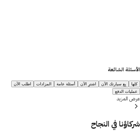
الأسئلة الشائعة
كلها
بِع سيارتك الآن
اشترِ الآن
أسئلة عامة
المزادات
اطلب الآن
عمليات الدفع
عرض المزيد
شركاؤنا في النجاح