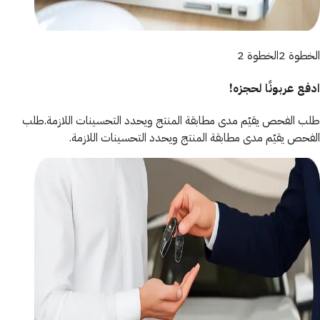
الخطوة 2
الخطوة 2
ادفع عربونًا لحجزه!
طلب الفحص يقيّم مدى مطابقة المنتج ويحدد التحسينات اللازمة.
طلب
الفحص يقيّم مدى مطابقة المنتج ويحدد التحسينات اللازمة.