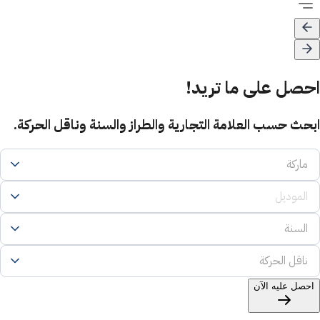
احصل على ما تريد!
ابحث حسب العلامة التجارية والطراز والسنة وناقل الحركة.
احصل عليه الآن