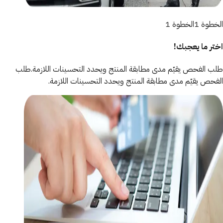
الخطوة 1
الخطوة 1
اختر ما يعجبك!
طلب الفحص يقيّم مدى مطابقة المنتج ويحدد التحسينات اللازمة.
طلب
الفحص يقيّم مدى مطابقة المنتج ويحدد التحسينات اللازمة.