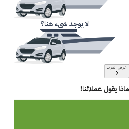
لا يوجد شيء هنا؟
عرض المزيد
ماذا يقول عملائنا!