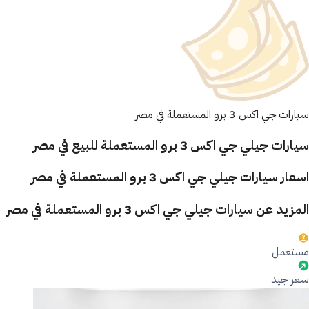
سيارات جي اكس 3 برو المستعملة في مصر
سيارات جيلي جي اكس 3 برو المستعملة للبيع في مصر
اسعار سيارات جيلي جي اكس 3 برو المستعملة في مصر
المزيد عن سيارات جيلي جي اكس 3 برو المستعملة في مصر
مستعمل
سعر جيد