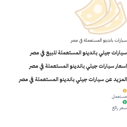
سيارات باندينو المستعملة في مصر
سيارات جيلي باندينو المستعملة للبيع في مصر
اسعار سيارات جيلي باندينو المستعملة في مصر
المزيد عن سيارات جيلي باندينو المستعملة في مصر
مستعمل
سعر رائع