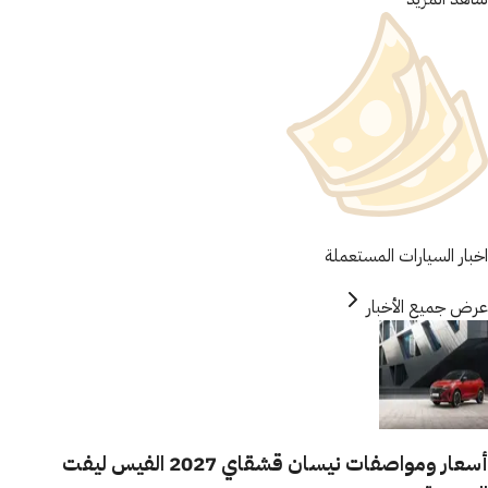
اخبار السيارات المستعملة
عرض جميع الأخبار
أسعار ومواصفات نيسان قشقاي 2027 الفيس ليفت