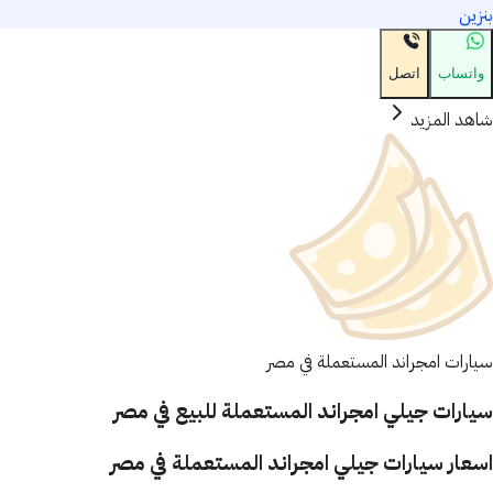
بنزين
واتساب
اتصل
شاهد المزيد
سيارات امجراند المستعملة في مصر
سيارات جيلي امجراند المستعملة للبيع في مصر
اسعار سيارات جيلي امجراند المستعملة في مصر