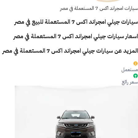
سيارات امجراند اكس 7 المستعملة في مصر
سيارات جيلي امجراند اكس 7 المستعملة للبيع في مصر
اسعار سيارات جيلي امجراند اكس 7 المستعملة في مصر
المزيد عن سيارات جيلي امجراند اكس 7 المستعملة في مصر
مستعمل
سعر رائع