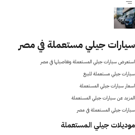
سيارات جيلي مستعملة في مصر
استعرض سيارات جيلي المستعملة وتفاصيلها في مصر
سيارات جيلي مستعملة للبيع
اسعار سيارات جيلي المستعملة
المزيد عن سيارات جيلي المستعملة
سيارات جيلي المستعملة في مصر
موديلات جيلي المستعملة