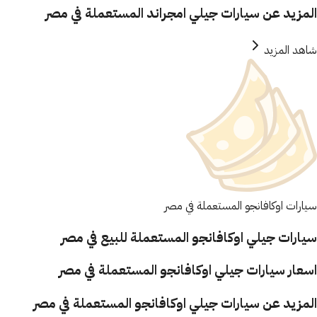
المزيد عن سيارات جيلي امجراند المستعملة في مصر
شاهد المزيد
سيارات اوكافانجو المستعملة في مصر
سيارات جيلي اوكافانجو المستعملة للبيع في مصر
اسعار سيارات جيلي اوكافانجو المستعملة في مصر
المزيد عن سيارات جيلي اوكافانجو المستعملة في مصر