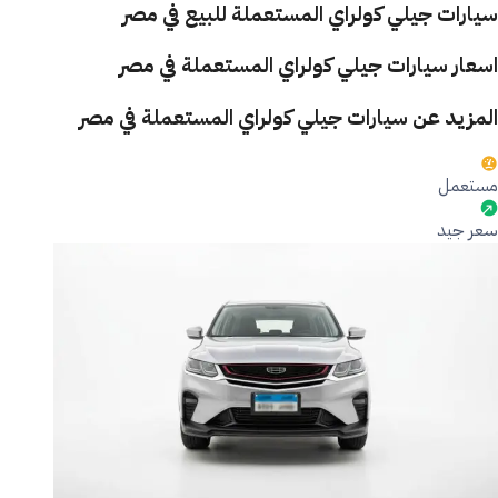
سيارات جيلي كولراي المستعملة للبيع في مصر
اسعار سيارات جيلي كولراي المستعملة في مصر
المزيد عن سيارات جيلي كولراي المستعملة في مصر
مستعمل
سعر جيد