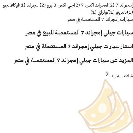
إمجراند 7 (2)
امجراند اكس 7 (2)
جي اكس 3 برو (2)
امجراند (1)
اوكافانجو
(1)
باندينو (1)
كولراي (1)
سيارات إمجراند 7 المستعملة في مصر
سيارات جيلي إمجراند 7 المستعملة للبيع في مصر
اسعار سيارات جيلي إمجراند 7 المستعملة في مصر
المزيد عن سيارات جيلي إمجراند 7 المستعملة في مصر
شاهد المزيد