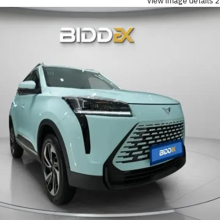
View image details 2