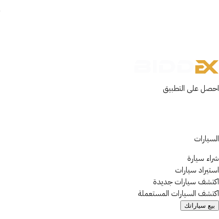
احصل على التطبيق
السيارات
شراء سيارة
استيراد سيارات
اكتشف سيارات جديدة
اكتشف السيارات المستعملة
بيع سياراتك