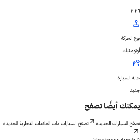
٢٠٢٦
نوع الحركة
أوتوماتيك
حالة السيارة
جديد
يمكنك أيضًا تصفح
تصفح السيارات الجديدة
تصفح السيارات ذات العلامات التجارية الجديدة