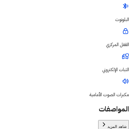
البلوتوث
القفل المركزي
الثبات الإلكتروني
مكبرات الصوت الأمامية
المواصفات
شاهد المزيد