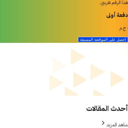
هذا الرقم تقريبي.
دفعة أولى
٠ ج.م
احصل على الموافقة المسبقة
أحدث المقالات
شاهد المزيد