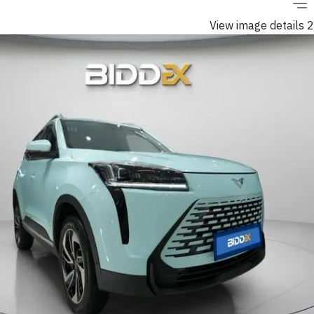
View image details 2