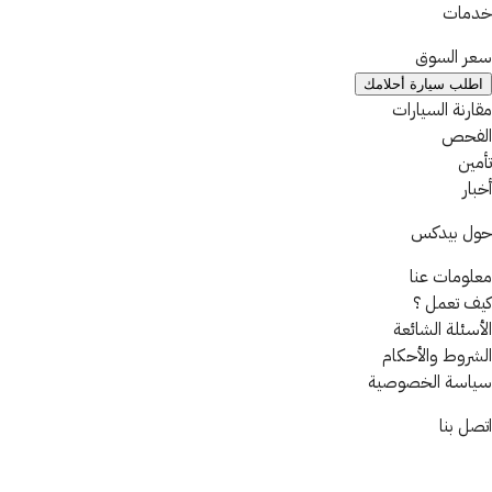
خدمات
سعر السوق
اطلب سيارة أحلامك
مقارنة السيارات
الفحص
تأمين
أخبار
حول بيدكس
معلومات عنا
كيف تعمل ؟
الأسئلة الشائعة
الشروط والأحكام
سياسة الخصوصية
اتصل بنا