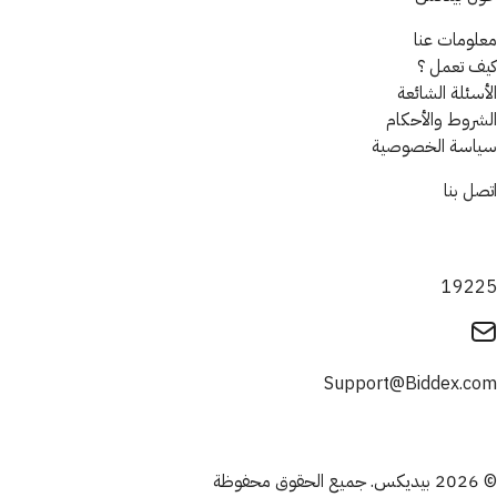
معلومات عنا
كيف تعمل ؟
الأسئلة الشائعة
الشروط والأحكام
سياسة الخصوصية
اتصل بنا
19225
Support@Biddex.com
© 2026 بيديكس. جميع الحقوق محفوظة