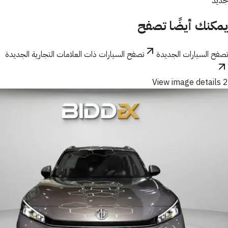
جديد
يمكنك أيضًا تصفح
تصفح السيارات الجديدة
تصفح السيارات ذات العلامات التجارية الجديدة
View image details 2