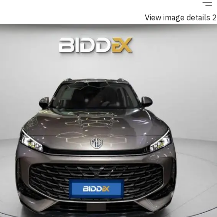
View image details 2