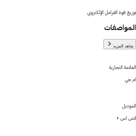
توزيع قوة الفرامل الإلكتروني
المواصفات
شاهد المزيد
العلامة التجارية
ام جي
الموديل
اتش اس +