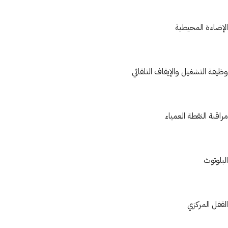
الإضاءة المحيطية
وظيفة التشغيل والإيقاف التلقائي
مراقبة النقطة العمياء
البلوتوث
القفل المركزي