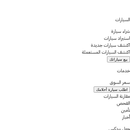
السيارات
شراء سيارة
استيراد سيارات
اكتشف سيارات جديدة
اكتشف السيارات المستعملة
بيع سياراتك
خدمات
سعر السوق
اطلب سيارة أحلامك
مقارنة السيارات
الفحص
تأمين
أخبار
حول بيدكس