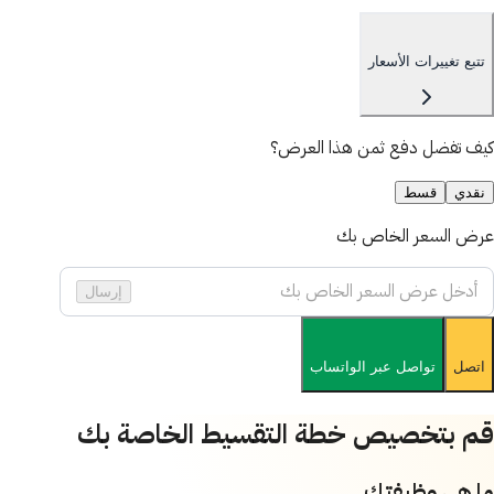
تتبع تغييرات الأسعار
كيف تفضل دفع ثمن هذا العرض؟
نقدي
قسط
عرض السعر الخاص بك
إرسال
اتصل
تواصل عبر الواتساب
قم بتخصيص خطة التقسيط الخاصة بك
ما هي وظيفتك