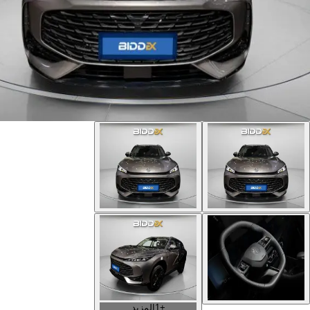
+
1
المزيد