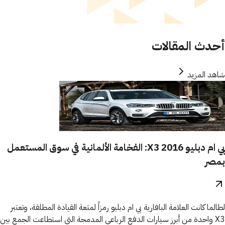
أحدث المقالات
شاهد المزيد
بي ام دبليو X3 2016: الفخامة الألمانية في سوق المستعمل
بمصر
لطالما كانت العلامة البافارية بي ام دبليو رمزاً لمتعة القيادة المطلقة، وتعتبر
X3 واحدة من أبرز سيارات الدفع الرباعي المدمجة التي استطاعت الجمع بين