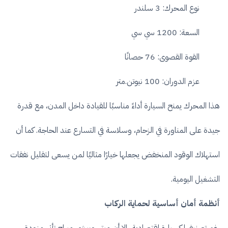
نوع المحرك: 3 سلندر
السعة: 1200 سي سي
القوة القصوى: 76 حصانًا
عزم الدوران: 100 نيوتن.متر
هذا المحرك يمنح السيارة أداءً مناسبًا للقيادة داخل المدن، مع قدرة
جيدة على المناورة في الزحام، وسلاسة في التسارع عند الحاجة. كما أن
استهلاك الوقود المنخفض يجعلها خيارًا مثاليًا لمن يسعى لتقليل نفقات
التشغيل اليومية.
أنظمة أمان أساسية لحماية الركاب