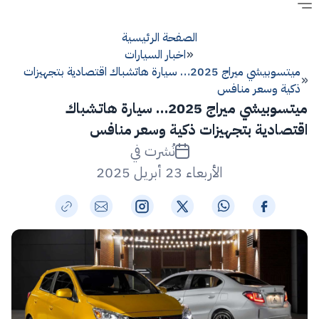
الصفحة الرئيسية
اخبار السيارات
ميتسوبيشي ميراج 2025… سيارة هاتشباك اقتصادية بتجهيزات
ذكية وسعر منافس
ميتسوبيشي ميراج 2025… سيارة هاتشباك
اقتصادية بتجهيزات ذكية وسعر منافس
نُشرت في
الأربعاء 23 أبريل 2025