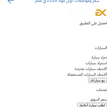
سعر ومواصفات أوبل موكا 2026 في مصر
احصل على التطبيق
السيارات
شراء سيارة
استيراد سيارات
اكتشف سيارات جديدة
اكتشف السيارات المستعملة
بيع سياراتك
خدمات
سعر السوق
اطلب سيارة أحلامك