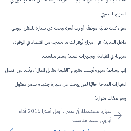
اقتصادية، وعملية، تُلبي احتياجات شريحة واسعة من المستهلكين في
السوق المصري.
سواء كنت طالبًا، موظفًا، أو رب أسرة تبحث عن سيارة للتنقل اليومي
داخل المدينة، فإن ميراج تُوفر لك ما تحتاجه من اقتصاد في الوقود،
سهولة في القيادة، وتجهيزات عملية بسعر مناسب.
إنها ببساطة سيارة تُجسد مفهوم "القيمة مقابل المال"، وتُعد من أفضل
الخيارات المتاحة حاليًا لمن يبحث عن سيارة جديدة بسعر معقول
ومواصفات متوازنة.
سيارة مستعملة في مصر.. أوبل أسترا 2016 أداء
أوروبي بسعر مناسب