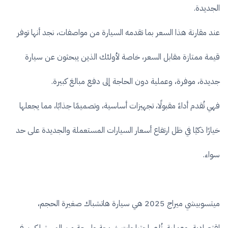
الجديدة.
عند مقارنة هذا السعر بما تقدمه السيارة من مواصفات، نجد أنها توفر
قيمة ممتازة مقابل السعر، خاصة لأولئك الذين يبحثون عن سيارة
جديدة، موفرة، وعملية دون الحاجة إلى دفع مبالغ كبيرة.
فهي تُقدم أداءً مقبولًا، تجهيزات أساسية، وتصميمًا جذابًا، مما يجعلها
خيارًا ذكيًا في ظل ارتفاع أسعار السيارات المستعملة والجديدة على حد
سواء.
ميتسوبيشي ميراج 2025 هي سيارة هاتشباك صغيرة الحجم،