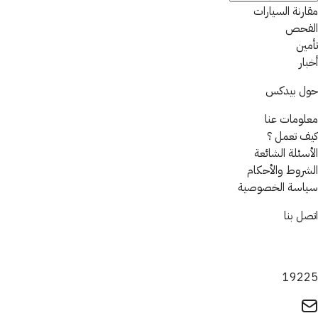
مقارنة السيارات
الفحص
تأمين
أخبار
حول بيدكس
معلومات عنا
كيف تعمل ؟
الأسئلة الشائعة
الشروط والأحكام
سياسة الخصوصية
اتصل بنا
19225