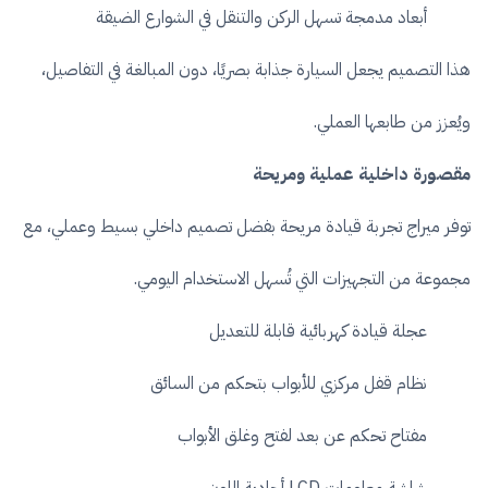
أبعاد مدمجة تسهل الركن والتنقل في الشوارع الضيقة
هذا التصميم يجعل السيارة جذابة بصريًا، دون المبالغة في التفاصيل،
ويُعزز من طابعها العملي.
مقصورة داخلية عملية ومريحة
توفر ميراج تجربة قيادة مريحة بفضل تصميم داخلي بسيط وعملي، مع
مجموعة من التجهيزات التي تُسهل الاستخدام اليومي.
عجلة قيادة كهربائية قابلة للتعديل
نظام قفل مركزي للأبواب بتحكم من السائق
مفتاح تحكم عن بعد لفتح وغلق الأبواب