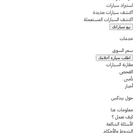
استيراد سيارات
اكتشف سيارات جديدة
اكتشف السيارات المستعملة
بيع سياراتك
خدمات
سعر السوق
اطلب سيارة أحلامك
مقارنة السيارات
الفحص
تأمين
أخبار
حول بيدكس
معلومات عنا
كيف تعمل ؟
الأسئلة الشائعة
الشروط والأحكام