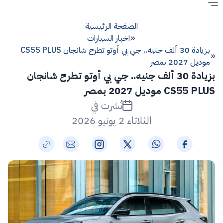
الصفحة الرئيسية
اخبار السيارات
بزيادة 30 ألف جنيه.. جي بي أوتو تطرح شانجان CS55 PLUS
موديل 2027 بمصر
بزيادة 30 ألف جنيه.. جي بي أوتو تطرح شانجان
CS55 PLUS موديل 2027 بمصر
نُشرت في
الثلاثاء 2 يونيو 2026