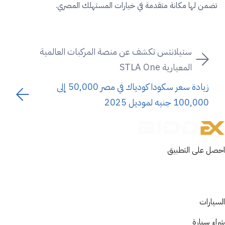
تضمن لها مكانة متقدمة في خيارات المستهلك المصري.
ستيلانتس تكشف عن منصة المركبات العالمية
المعيارية STLA One
زيادة سعر سكودا كودياك في مصر 50,000 إلى
100,000 جنيه لموديل 2025
احصل على التطبيق
السيارات
شراء سيارة