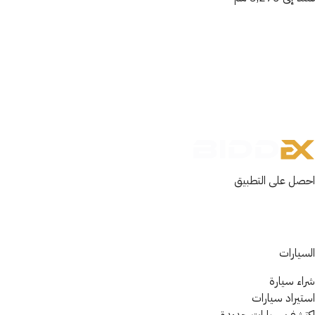
احصل على التطبيق
السيارات
شراء سيارة
استيراد سيارات