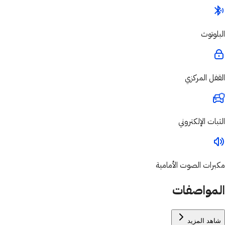
البلوتوث
القفل المركزي
الثبات الإلكتروني
مكبرات الصوت الأمامية
المواصفات
شاهد المزيد