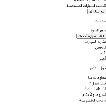
اكتشف سيارات جديدة
اكتشف السيارات المستعملة
بيع سياراتك
خدمات
سعر السوق
اطلب سيارة أحلامك
مقارنة السيارات
الفحص
تأمين
أخبار
حول بيدكس
معلومات عنا
كيف تعمل ؟
الأسئلة الشائعة
الشروط والأحكام
سياسة الخصوصية