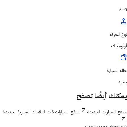
٢٠٢٦
نوع الحركة
أوتوماتيك
حالة السيارة
جديد
يمكنك أيضًا تصفح
تصفح السيارات الجديدة
تصفح السيارات ذات العلامات التجارية الجديدة