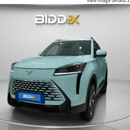
View image details 2