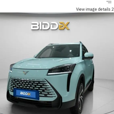
View image details 2