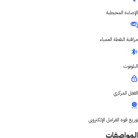
الإضاءة المحيطية
مراقبة النقطة العمياء
البلوتوث
القفل المركزي
توزيع قوة الفرامل الإلكتروني
المواصفات