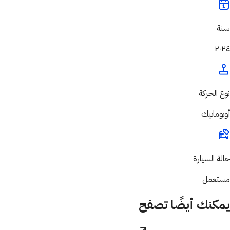
سنة
٢٠٢٤
نوع الحركة
أوتوماتيك
حالة السيارة
مستعمل
يمكنك أيضًا تصفح