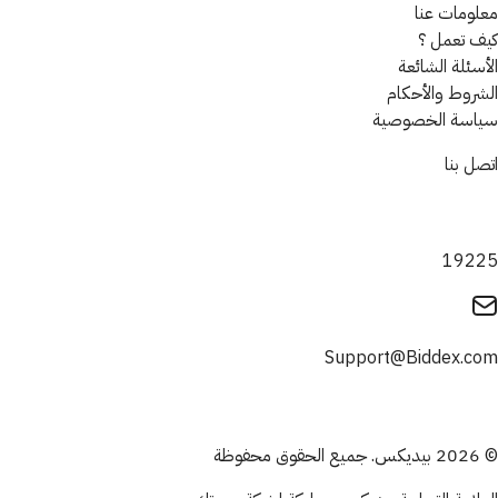
معلومات عنا
كيف تعمل ؟
الأسئلة الشائعة
الشروط والأحكام
سياسة الخصوصية
اتصل بنا
19225
Support@Biddex.com
© 2026 بيديكس. جميع الحقوق محفوظة