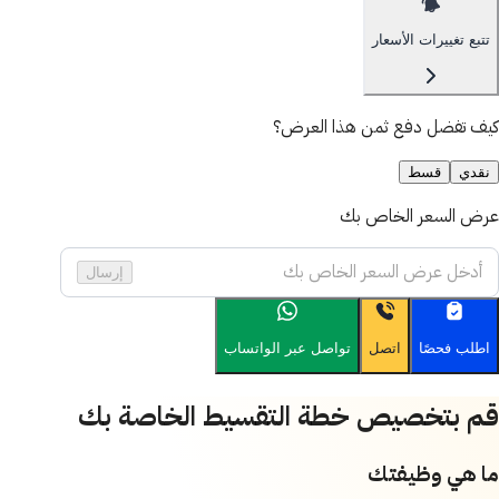
تتبع تغييرات الأسعار
كيف تفضل دفع ثمن هذا العرض؟
نقدي
قسط
عرض السعر الخاص بك
إرسال
اطلب فحصًا
اتصل
تواصل عبر الواتساب
قم بتخصيص خطة التقسيط الخاصة بك
ما هي وظيفتك