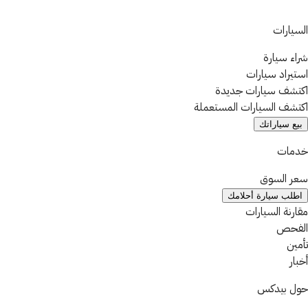
السيارات
شراء سيارة
استيراد سيارات
اكتشف سيارات جديدة
اكتشف السيارات المستعملة
بيع سياراتك
خدمات
سعر السوق
اطلب سيارة أحلامك
مقارنة السيارات
الفحص
تأمين
أخبار
حول بيدكس