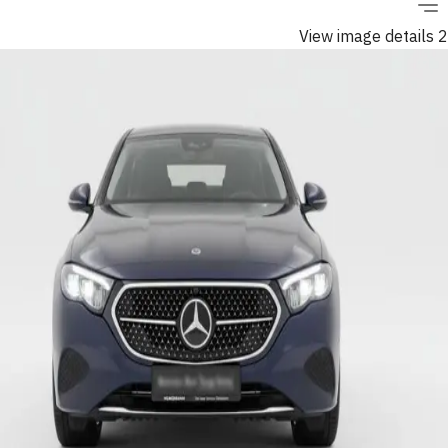
View image details 2