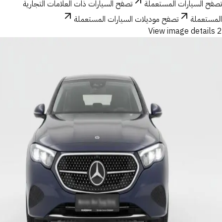
تصفح السيارات المستعملة
تصفح السيارات ذات العلامات التجارية
المستعملة
تصفح موديلات السيارات المستعملة
View image details 2