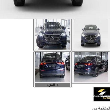
+
1
المزيد
المقدمة من