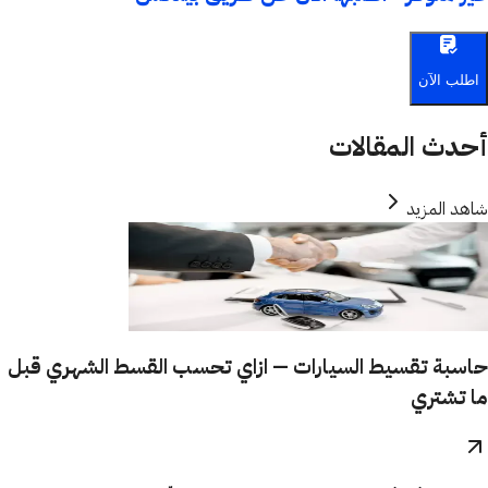
اطلب الآن
أحدث المقالات
شاهد المزيد
حاسبة تقسيط السيارات — ازاي تحسب القسط الشهري قبل
ما تشتري