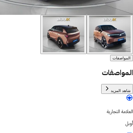
المواصفات
المواصفات
شاهد المزيد
العلامة التجارية
أوبل