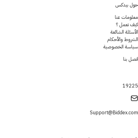
حول بيدكس
معلومات عنا
كيف تعمل ؟
الأسئلة الشائعة
الشروط والأحكام
سياسة الخصوصية
اتصل بنا
19225
Support@Biddex.com