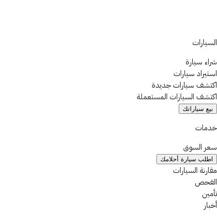
السيارات
شراء سيارة
استيراد سيارات
اكتشف سيارات جديدة
اكتشف السيارات المستعملة
بيع سياراتك
خدمات
سعر السوق
اطلب سيارة أحلامك
مقارنة السيارات
الفحص
تأمين
أخبار