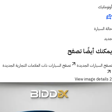
أوتوماتيك
حالة السيارة
جديد
يمكنك أيضًا تصفح
تصفح السيارات الجديدة
تصفح السيارات ذات العلامات التجارية الجديدة
View image details 2