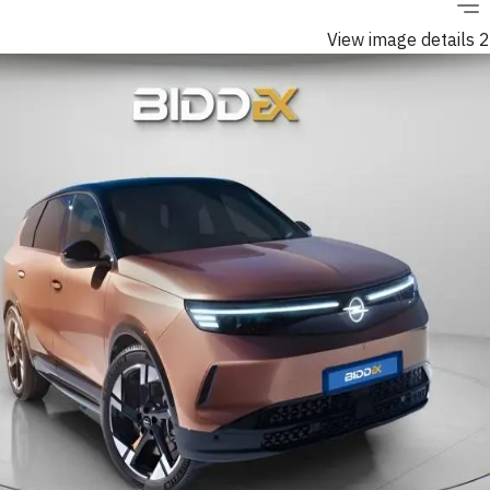
View image details 2