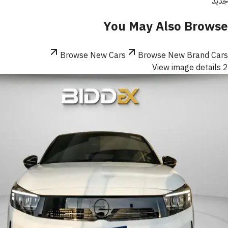
جديد
You May Also Browse
Browse New Cars
Browse New Brand Cars
View image details 2