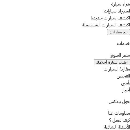
شراء سيارة
استيراد سيارات
اكتشف سيارات جديدة
اكتشف السيارات المستعملة
بيع سياراتك
خدمات
سعر السوق
اطلب سيارة أحلامك
مقارنة السيارات
الفحص
تأمين
أخبار
حول بيدكس
معلومات عنا
كيف تعمل ؟
الأسئلة الشائعة