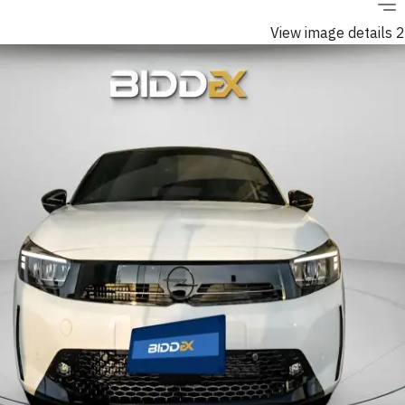
View image details 2