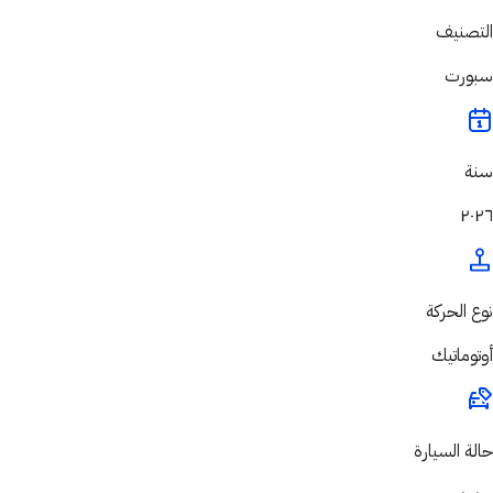
التصنيف
سبورت
سنة
٢٠٢٦
نوع الحركة
أوتوماتيك
حالة السيارة