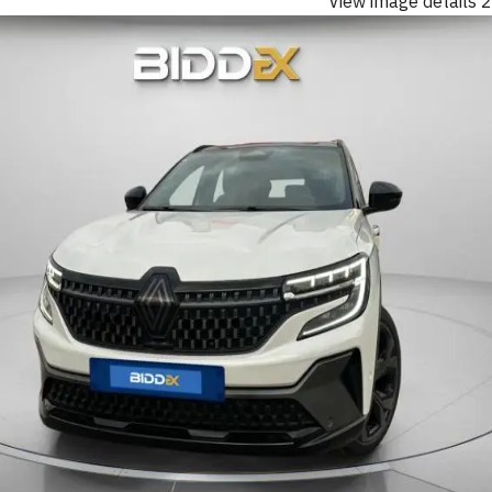
View image details 2