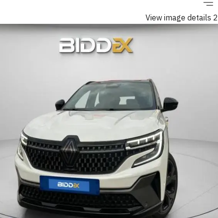
View image details 2