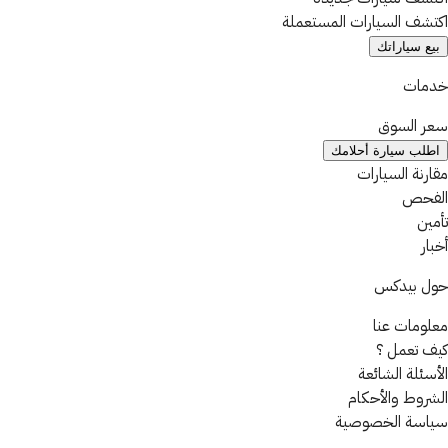
اكتشف السيارات المستعملة
بيع سياراتك
خدمات
سعر السوق
اطلب سيارة أحلامك
مقارنة السيارات
الفحص
تأمين
أخبار
حول بيدكس
معلومات عنا
كيف تعمل ؟
الأسئلة الشائعة
الشروط والأحكام
سياسة الخصوصية