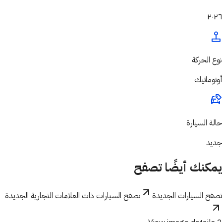
٢٠٢٦
نوع الحركة
أوتوماتيك
حالة السيارة
جديد
يمكنك أيضًا تصفح
تصفح السيارات الجديدة
تصفح السيارات ذات العلامات التجارية الجديدة