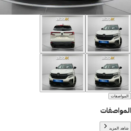
المواصفات
المواصفات
شاهد المزيد