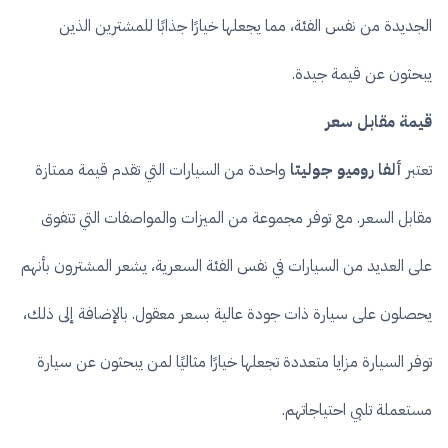
الجديدة من نفس الفئة، مما يجعلها خيارًا جذابًا للمشترين الذين
يبحثون عن قيمة جيدة.
قيمة مقابل سعر
تعتبر
ألفا روميو جوليتا
واحدة من السيارات التي تقدم قيمة ممتازة
مقابل السعر. مع توفر مجموعة من الميزات والمواصفات التي تتفوق
على العديد من السيارات في نفس الفئة السعرية، يشعر المشترون بأنهم
يحصلون على سيارة ذات جودة عالية بسعر معقول. بالإضافة إلى ذلك،
توفر السيارة مزايا متعددة تجعلها خيارًا مثاليًا لمن يبحثون عن سيارة
مستعملة تلبي احتياجاتهم.