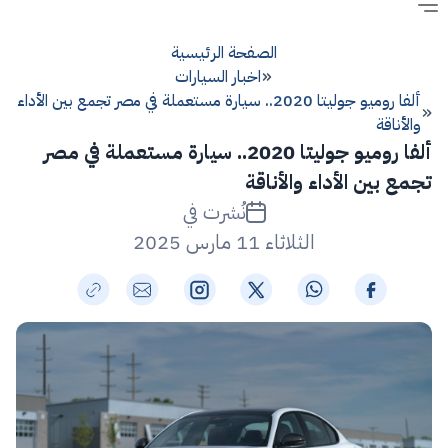
الصفحة الرئيسية
اخبار السيارات
ألفا روميو جوليتا 2020.. سيارة مستعملة في مصر تجمع بين الأداء
والأناقة
ألفا روميو جوليتا 2020.. سيارة مستعملة في مصر
تجمع بين الأداء والأناقة
نُشرت في
الثلاثاء 11 مارس 2025