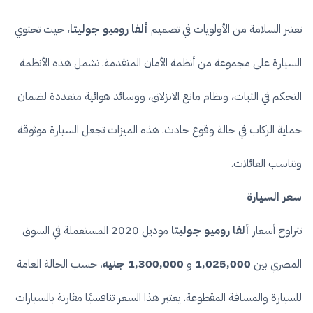
تعتبر السلامة من الأولويات في تصميم
ألفا روميو جوليتا
، حيث تحتوي
السيارة على مجموعة من أنظمة الأمان المتقدمة. تشمل هذه الأنظمة
التحكم في الثبات، ونظام مانع الانزلاق، ووسائد هوائية متعددة لضمان
حماية الركاب في حالة وقوع حادث. هذه الميزات تجعل السيارة موثوقة
وتناسب العائلات.
سعر السيارة
تتراوح أسعار
ألفا روميو جوليتا
موديل 2020 المستعملة في السوق
المصري بين
1,025,000
و
1,300,000 جنيه
، حسب الحالة العامة
للسيارة والمسافة المقطوعة. يعتبر هذا السعر تنافسيًا مقارنة بالسيارات