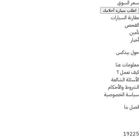
سعر السوق
اطلب سيارة أحلامك
مقارنة السيارات
الفحص
تأمين
أخبار
حول بيدكس
معلومات عنا
كيف تعمل ؟
الأسئلة الشائعة
الشروط والأحكام
سياسة الخصوصية
اتصل بنا
19225