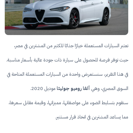
تعتبر السيارات المستعملة خيارًا جذابًا للكثير من المشترين في مصر،
حيث توفر فرصة للحصول على سيارة ذات جودة عالية بأسعار مناسبة.
في هذا التقرير، سنستعرض واحدة من السيارات المستعملة المتاحة في
السوق المصري، وهي
ألفا روميو جوليتا
موديل 2020.
سنقوم بتسليط الضوء على مواصفاتها، مميزاتها، وقيمة مقابل سعرها،
مما يساعد المشترين في اتخاذ قرار مستنير.