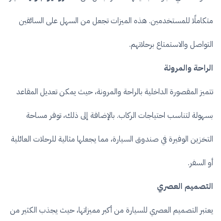
متكاملًا للمستخدمين. هذه الميزات تجعل من السهل على السائقين
التواصل والاستمتاع برحلاتهم.
الراحة والمرونة
تتميز المقصورة الداخلية بالراحة والمرونة، حيث يمكن تعديل المقاعد
بسهولة لتناسب احتياجات الركاب. بالإضافة إلى ذلك، توفر مساحة
التخزين الوفيرة في صندوق السيارة، مما يجعلها مثالية للرحلات العائلية
أو السفر.
التصميم العصري
يعتبر التصميم العصري للسيارة من أكبر مميزاتها، حيث يجذب الكثير من