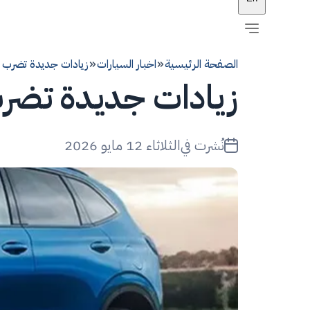
الصفحة الرئيسية
اخبار السيارات
زيادات جديدة تضرب أسع
زيادات جديدة تضرب أ
نُشرت في
الثلاثاء 12 مايو 2026