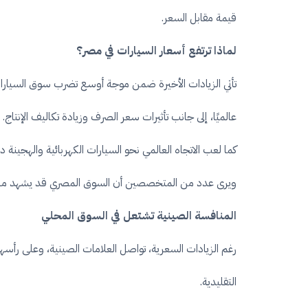
قيمة مقابل السعر.
لماذا ترتفع أسعار السيارات في مصر؟
عالميًا، إلى جانب تأثيرات سعر الصرف وزيادة تكاليف الإنتاج.
كما لعب الاتجاه العالمي نحو السيارات الكهربائية والهجينة د
ويرى عدد من المتخصصين أن السوق المصري قد يشهد مزيدًا من
المنافسة الصينية تشتعل في السوق المحلي
رغم الزيادات السعرية، تواصل العلامات الصينية، وعلى رأس
التقليدية.