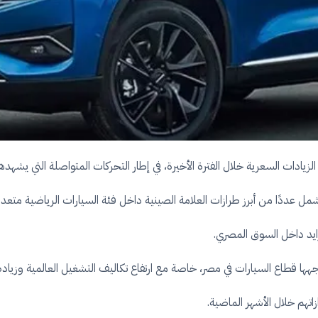
ت السعرية خلال الفترة الأخيرة، في إطار التحركات المتواصلة التي يشهدها ق
ايد داخل السوق المصري.
هها قطاع السيارات في مصر، خاصة مع ارتفاع تكاليف التشغيل العالمية وزيادة
زاتهم خلال الأشهر الماضية.