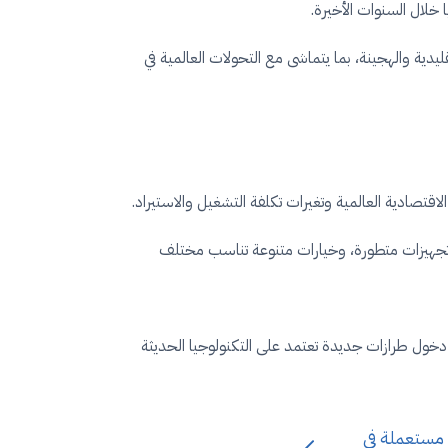
ية والهجينة، بما يتماشى مع التحولات العالمية في
وتجهيزات متطورة، وخيارات متنوعة تناسب مختلف
دخول طرازات جديدة تعتمد على التكنولوجيا الحديثة
ا 2020.. سيارة مستعملة في