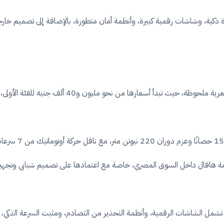
ادة ذكية، وشاشات رقمية كبيرة، وأنظمة أمان متطورة، بالإضافة إلى تصميم 
لامة هافال داخل السوق المصري، خاصة مع اعتمادها على تصميم شبابي وتجهيز
، تشمل الشاشات الرقمية، وأنظمة التحذير من التصادم، ومثبت السرعة الذكي، 