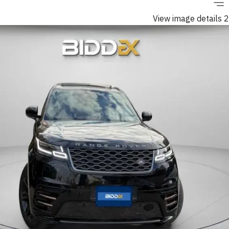
View image details 2