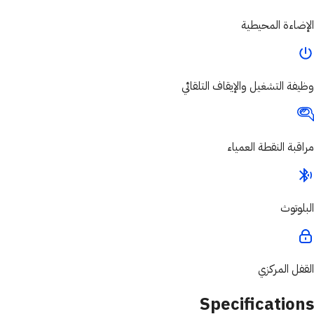
الإضاءة المحيطية
وظيفة التشغيل والإيقاف التلقائي
مراقبة النقطة العمياء
البلوتوث
القفل المركزي
Specifications