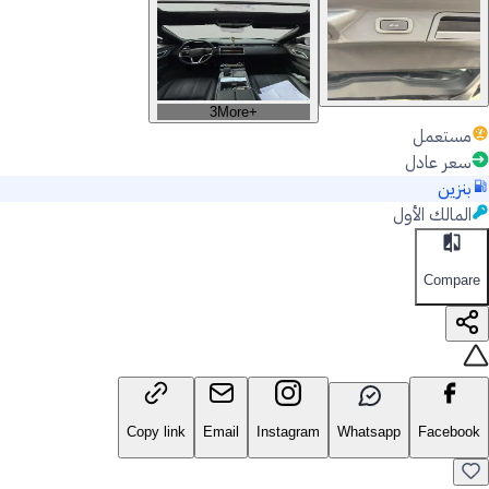
3
More
+
مستعمل
سعر عادل
بنزين
المالك الأول
Compare
Copy link
Email
Instagram
Whatsapp
Facebook