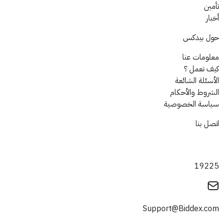
تأمين
أخبار
حول بيدكس
معلومات عنا
كيف تعمل ؟
الأسئلة الشائعة
الشروط والأحكام
سياسة الخصوصية
اتصل بنا
19225
Support@Biddex.com