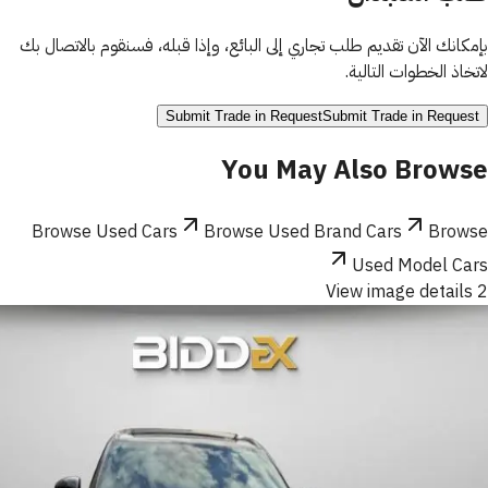
بإمكانك الآن تقديم طلب تجاري إلى البائع، وإذا قبله، فسنقوم بالاتصال بك
لاتخاذ الخطوات التالية.
Submit Trade in Request
Submit Trade in Request
You May Also Browse
Browse Used Cars
Browse Used Brand Cars
Browse
Used Model Cars
View image details 2