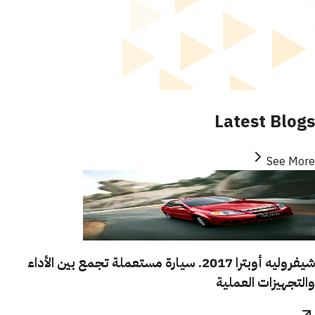
Latest Blogs
See More
شيفروليه أوبترا 2017. سيارة مستعملة تجمع بين الأداء
والتجهيزات العملية