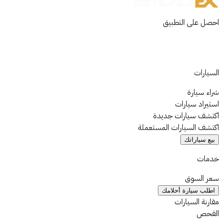
احصل على التطبيق
السيارات
شراء سيارة
استيراد سيارات
اكتشف سيارات جديدة
اكتشف السيارات المستعملة
بيع سياراتك
خدمات
سعر السوق
اطلب سيارة أحلامك
مقارنة السيارات
الفحص