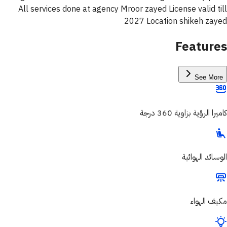
All services done at agency Mroor zayed License valid till
2027 Location shikeh zayed
Features
See More
كاميرا الرؤية بزاوية 360 درجة
الوسائد الهوائية
مكيف الهواء